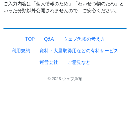
ご入力内容は「個人情報のため」「わいせつ物のため」と
いった分類以外公開されませんので、ご安心ください。
TOP
Q&A
ウェブ魚拓の考え方
利用規約
資料・大量取得用などの有料サービス
運営会社
ご意見など
© 2026 ウェブ魚拓