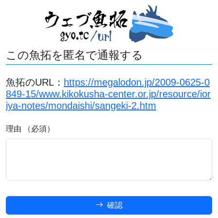
この魚拓を匿名で通報する
魚拓のURL：
https://megalodon.jp/2009-0625-0
849-15/www.kikokusha-center.or.jp/resource/ior
iya-notes/mondaishi/sangeki-2.htm
理由 （必須）
確認