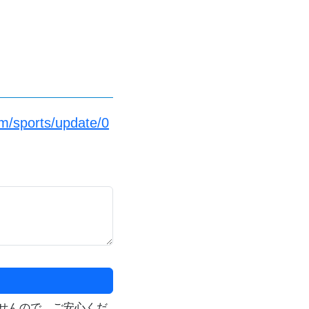
m/sports/update/0
せんので、ご安心くだ