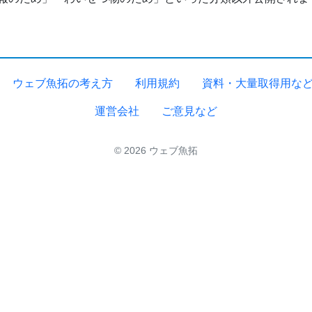
ウェブ魚拓の考え方
利用規約
資料・大量取得用な
運営会社
ご意見など
© 2026 ウェブ魚拓