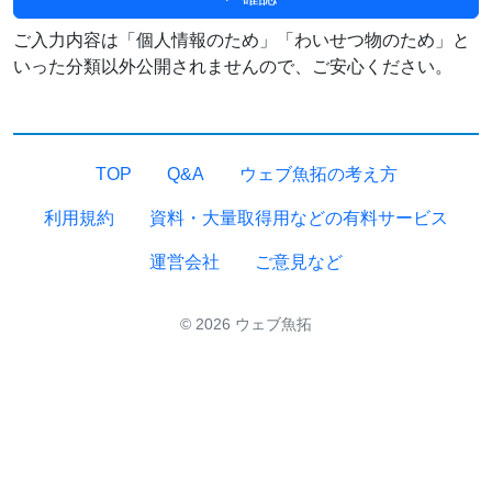
ご入力内容は「個人情報のため」「わいせつ物のため」と
いった分類以外公開されませんので、ご安心ください。
TOP
Q&A
ウェブ魚拓の考え方
利用規約
資料・大量取得用などの有料サービス
運営会社
ご意見など
© 2026 ウェブ魚拓