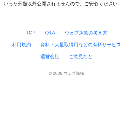
いった分類以外公開されませんので、ご安心ください。
TOP
Q&A
ウェブ魚拓の考え方
利用規約
資料・大量取得用などの有料サービス
運営会社
ご意見など
© 2026 ウェブ魚拓