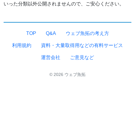
いった分類以外公開されませんので、ご安心ください。
TOP
Q&A
ウェブ魚拓の考え方
利用規約
資料・大量取得用などの有料サービス
運営会社
ご意見など
© 2026 ウェブ魚拓