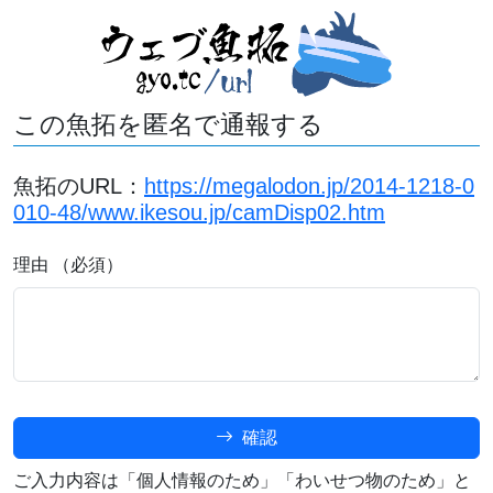
この魚拓を匿名で通報する
魚拓のURL：
https://megalodon.jp/2014-1218-0
010-48/www.ikesou.jp/camDisp02.htm
理由 （必須）
確認
ご入力内容は「個人情報のため」「わいせつ物のため」と