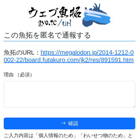
この魚拓を匿名で通報する
魚拓のURL：
https://megalodon.jp/2014-1212-0
002-22/board.futakuro.com/jk2/res/891591.htm
理由 （必須）
確認
ご入力内容は「個人情報のため」「わいせつ物のため」と