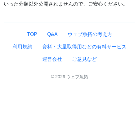
いった分類以外公開されませんので、ご安心ください。
TOP
Q&A
ウェブ魚拓の考え方
利用規約
資料・大量取得用などの有料サービス
運営会社
ご意見など
© 2026 ウェブ魚拓