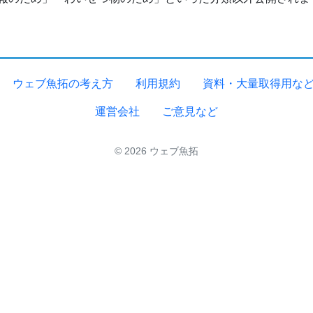
ウェブ魚拓の考え方
利用規約
資料・大量取得用な
運営会社
ご意見など
© 2026 ウェブ魚拓