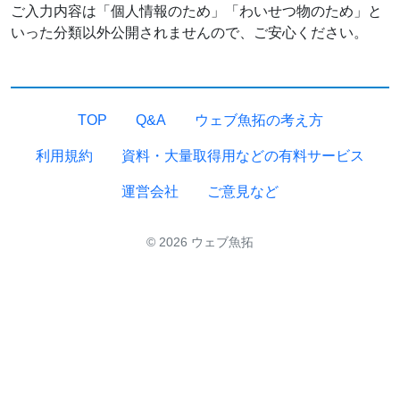
ご入力内容は「個人情報のため」「わいせつ物のため」と
いった分類以外公開されませんので、ご安心ください。
TOP
Q&A
ウェブ魚拓の考え方
利用規約
資料・大量取得用などの有料サービス
運営会社
ご意見など
© 2026 ウェブ魚拓