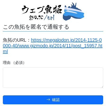
この魚拓を匿名で通報する
魚拓のURL：
https://megalodon.jp/2014-1125-0
000-40/www.gizmodo.jp/2014/11/post_15957.ht
ml
理由 （必須）
確認