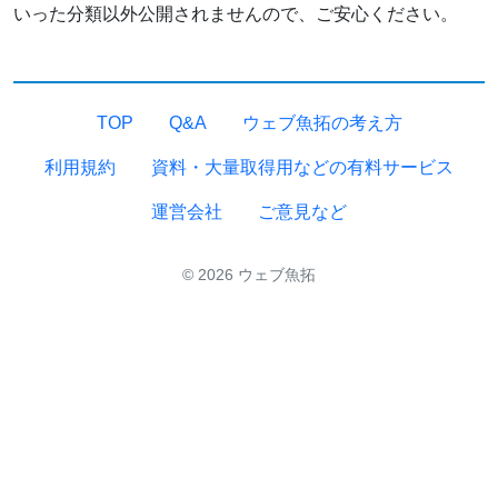
いった分類以外公開されませんので、ご安心ください。
TOP
Q&A
ウェブ魚拓の考え方
利用規約
資料・大量取得用などの有料サービス
運営会社
ご意見など
© 2026 ウェブ魚拓