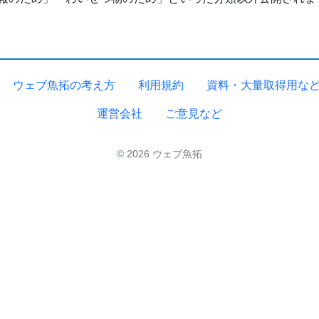
ウェブ魚拓の考え方
利用規約
資料・大量取得用な
運営会社
ご意見など
© 2026 ウェブ魚拓