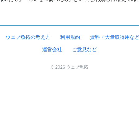
ウェブ魚拓の考え方
利用規約
資料・大量取得用な
運営会社
ご意見など
© 2026 ウェブ魚拓