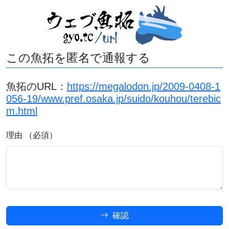
この魚拓を匿名で通報する
魚拓のURL：
https://megalodon.jp/2009-0408-1
056-19/www.pref.osaka.jp/suido/kouhou/terebic
m.html
理由 （必須）
確認