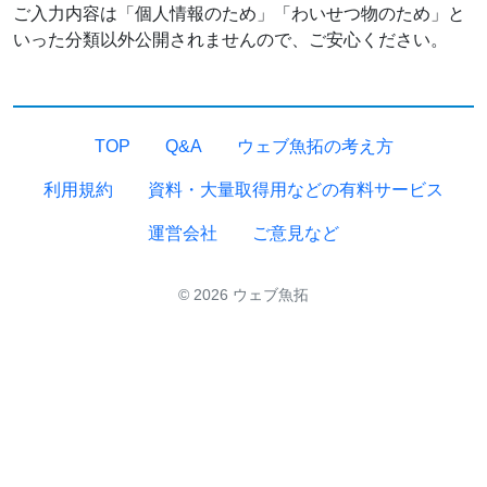
ご入力内容は「個人情報のため」「わいせつ物のため」と
いった分類以外公開されませんので、ご安心ください。
TOP
Q&A
ウェブ魚拓の考え方
利用規約
資料・大量取得用などの有料サービス
運営会社
ご意見など
© 2026 ウェブ魚拓