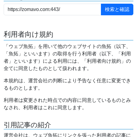
利用者向け規約
「ウェブ魚拓」を用いて他のウェブサイトの魚拓（以下、
「魚拓」といいます）の取得を行う利用者（以下、「利用
者」といいます）による利用には、「利用者向け規約」の
全てに同意したものとして扱われます。
本規約は、運営会社の判断により予告なく任意に変更でき
るものとします。
利用者は変更された時点での内容に同意しているものとみ
なされ、利用者はこれに同意します。
引用記事の紹介
運営会社は、ウェブ魚拓にリンクを張った利用者の記事に