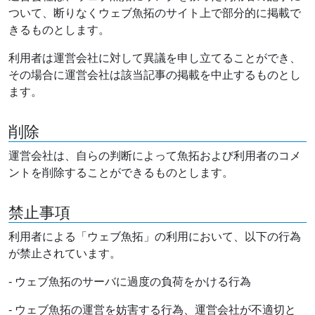
ついて、断りなくウェブ魚拓のサイト上で部分的に掲載で
きるものとします。
利用者は運営会社に対して異議を申し立てることができ、
その場合に運営会社は該当記事の掲載を中止するものとし
ます。
削除
運営会社は、自らの判断によって魚拓および利用者のコメ
ントを削除することができるものとします。
禁止事項
利用者による「ウェブ魚拓」の利用において、以下の行為
が禁止されています。
- ウェブ魚拓のサーバに過度の負荷をかける行為
- ウェブ魚拓の運営を妨害する行為、運営会社が不適切と