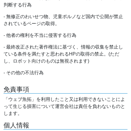
判断する行為
- 無修正のわいせつ物、児童ポルノなど国内で公開が禁止
されているページの取得。
- 他者の権利を不当に侵害する行為
- 最終改正された著作権法に基づく、情報の収集を禁止し
ている条件を満たすと思われるHPの取得の禁止。(ただ
し、ロボット向けのものは無視されます)
- その他の不法行為
免責事項
「ウェブ魚拓」を利用したこと又は利用できないことによ
って生じる損害について運営会社は責任を負わないものと
します。
個人情報