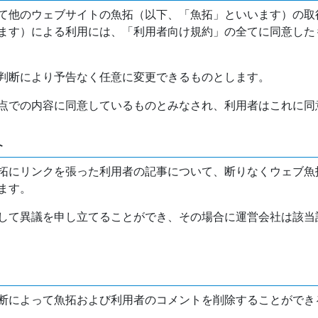
て他のウェブサイトの魚拓（以下、「魚拓」といいます）の取
ます）による利用には、「利用者向け規約」の全てに同意した
判断により予告なく任意に変更できるものとします。
点での内容に同意しているものとみなされ、利用者はこれに同
介
拓にリンクを張った利用者の記事について、断りなくウェブ魚
ます。
して異議を申し立てることができ、その場合に運営会社は該当
断によって魚拓および利用者のコメントを削除することができ