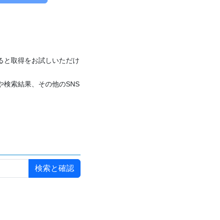
付けると取得をお試しいただけ
や検索結果、その他のSNS