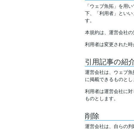
「ウェブ魚拓」を用い
下、「利用者」といい
す。
本規約は、運営会社の
利用者は変更された時
引用記事の紹
運営会社は、ウェブ魚
に掲載できるものとし
利用者は運営会社に対
ものとします。
削除
運営会社は、自らの判