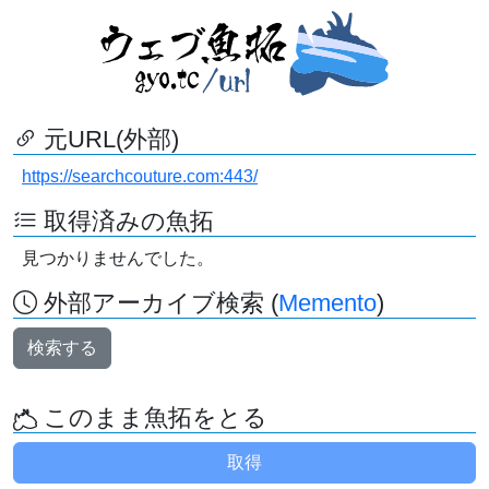
元URL(外部)
https://searchcouture.com:443/
取得済みの魚拓
見つかりませんでした。
外部アーカイブ検索 (
Memento
)
検索する
このまま魚拓をとる