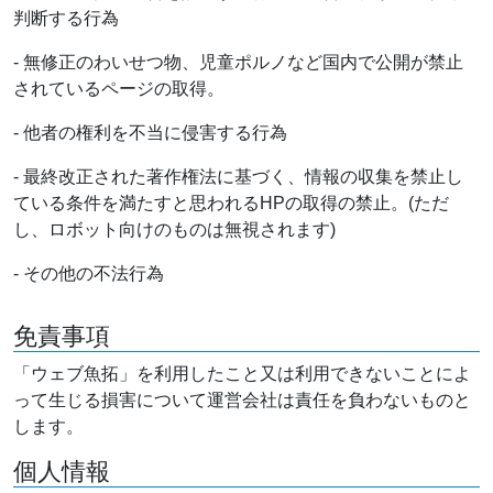
判断する行為
- 無修正のわいせつ物、児童ポルノなど国内で公開が禁止
されているページの取得。
- 他者の権利を不当に侵害する行為
- 最終改正された著作権法に基づく、情報の収集を禁止し
ている条件を満たすと思われるHPの取得の禁止。(ただ
し、ロボット向けのものは無視されます)
- その他の不法行為
免責事項
「ウェブ魚拓」を利用したこと又は利用できないことによ
って生じる損害について運営会社は責任を負わないものと
します。
個人情報