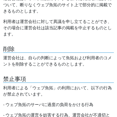
ついて、断りなくウェブ魚拓のサイト上で部分的に掲載で
きるものとします。
利用者は運営会社に対して異議を申し立てることができ、
その場合に運営会社は該当記事の掲載を中止するものとし
ます。
削除
運営会社は、自らの判断によって魚拓および利用者のコメ
ントを削除することができるものとします。
禁止事項
利用者による「ウェブ魚拓」の利用において、以下の行為
が禁止されています。
- ウェブ魚拓のサーバに過度の負荷をかける行為
- ウェブ魚拓の運営を妨害する行為、運営会社が不適切と