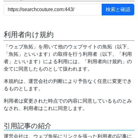
利用者向け規約
「ウェブ魚拓」を用いて他のウェブサイトの魚拓（以下、
「魚拓」といいます）の取得を行う利用者（以下、「利用
者」といいます）による利用には、「利用者向け規約」の
全てに同意したものとして扱われます。
本規約は、運営会社の判断により予告なく任意に変更でき
るものとします。
利用者は変更された時点での内容に同意しているものとみ
なされ、利用者はこれに同意します。
引用記事の紹介
運営会社は、ウェブ魚拓にリンクを張った利用者の記事に