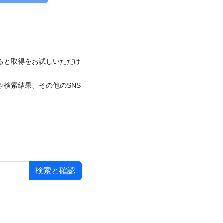
付けると取得をお試しいただけ
や検索結果、その他のSNS