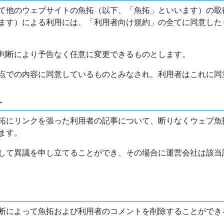
て他のウェブサイトの魚拓（以下、「魚拓」といいます）の取
ます）による利用には、「利用者向け規約」の全てに同意した
判断により予告なく任意に変更できるものとします。
点での内容に同意しているものとみなされ、利用者はこれに同
介
拓にリンクを張った利用者の記事について、断りなくウェブ魚
ます。
して異議を申し立てることができ、その場合に運営会社は該当
断によって魚拓および利用者のコメントを削除することができ