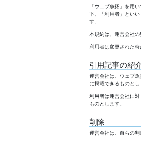
「ウェブ魚拓」を用い
下、「利用者」といい
す。
本規約は、運営会社の
利用者は変更された時
引用記事の紹
運営会社は、ウェブ魚
に掲載できるものとし
利用者は運営会社に対
ものとします。
削除
運営会社は、自らの判