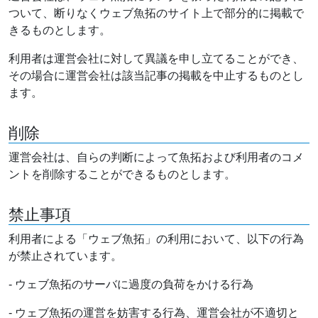
ついて、断りなくウェブ魚拓のサイト上で部分的に掲載で
きるものとします。
利用者は運営会社に対して異議を申し立てることができ、
その場合に運営会社は該当記事の掲載を中止するものとし
ます。
削除
運営会社は、自らの判断によって魚拓および利用者のコメ
ントを削除することができるものとします。
禁止事項
利用者による「ウェブ魚拓」の利用において、以下の行為
が禁止されています。
- ウェブ魚拓のサーバに過度の負荷をかける行為
- ウェブ魚拓の運営を妨害する行為、運営会社が不適切と