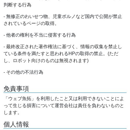
判断する行為
- 無修正のわいせつ物、児童ポルノなど国内で公開が禁止
されているページの取得。
- 他者の権利を不当に侵害する行為
- 最終改正された著作権法に基づく、情報の収集を禁止し
ている条件を満たすと思われるHPの取得の禁止。(ただ
し、ロボット向けのものは無視されます)
- その他の不法行為
免責事項
「ウェブ魚拓」を利用したこと又は利用できないことによ
って生じる損害について運営会社は責任を負わないものと
します。
個人情報