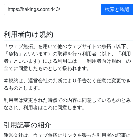
利用者向け規約
「ウェブ魚拓」を用いて他のウェブサイトの魚拓（以下、
「魚拓」といいます）の取得を行う利用者（以下、「利用
者」といいます）による利用には、「利用者向け規約」の
全てに同意したものとして扱われます。
本規約は、運営会社の判断により予告なく任意に変更でき
るものとします。
利用者は変更された時点での内容に同意しているものとみ
なされ、利用者はこれに同意します。
引用記事の紹介
運営会社は、ウェブ魚拓にリンクを張った利用者の記事に