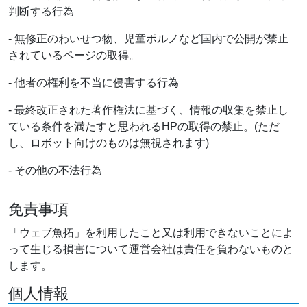
判断する行為
- 無修正のわいせつ物、児童ポルノなど国内で公開が禁止
されているページの取得。
- 他者の権利を不当に侵害する行為
- 最終改正された著作権法に基づく、情報の収集を禁止し
ている条件を満たすと思われるHPの取得の禁止。(ただ
し、ロボット向けのものは無視されます)
- その他の不法行為
免責事項
「ウェブ魚拓」を利用したこと又は利用できないことによ
って生じる損害について運営会社は責任を負わないものと
します。
個人情報