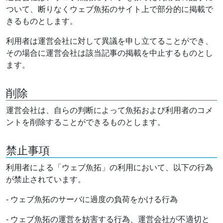
ついて、断りなくウェブ魚拓のサイト上で部分的に掲載で
きるものとします。
利用者は運営会社に対して異議を申し立てることができ、
その場合に運営会社は該当記事の掲載を中止するものとし
ます。
削除
運営会社は、自らの判断によって魚拓および利用者のコメ
ントを削除することができるものとします。
禁止事項
利用者による「ウェブ魚拓」の利用において、以下の行為
が禁止されています。
- ウェブ魚拓のサーバに過度の負荷をかける行為
- ウェブ魚拓の運営を妨害する行為、運営会社が不適切と