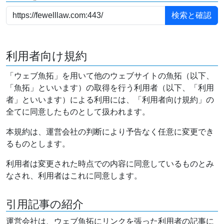
利用者向け規約
「ウェブ魚拓」を用いて他のウェブサイトの魚拓（以下、
「魚拓」といいます）の取得を行う利用者（以下、「利用
者」といいます）による利用には、「利用者向け規約」の
全てに同意したものとして扱われます。
本規約は、運営会社の判断により予告なく任意に変更でき
るものとします。
利用者は変更された時点での内容に同意しているものとみ
なされ、利用者はこれに同意します。
引用記事の紹介
運営会社は、ウェブ魚拓にリンクを張った利用者の記事に