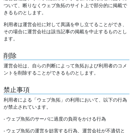
ついて、断りなくウェブ魚拓のサイト上で部分的に掲載で
きるものとします。
利用者は運営会社に対して異議を申し立てることができ、
その場合に運営会社は該当記事の掲載を中止するものとし
ます。
削除
運営会社は、自らの判断によって魚拓および利用者のコメ
ントを削除することができるものとします。
禁止事項
利用者による「ウェブ魚拓」の利用において、以下の行為
が禁止されています。
- ウェブ魚拓のサーバに過度の負荷をかける行為
- ウェブ魚拓の運営を妨害する行為、運営会社が不適切と