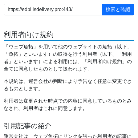
利用者向け規約
「ウェブ魚拓」を用いて他のウェブサイトの魚拓（以下、
「魚拓」といいます）の取得を行う利用者（以下、「利用
者」といいます）による利用には、「利用者向け規約」の
全てに同意したものとして扱われます。
本規約は、運営会社の判断により予告なく任意に変更でき
るものとします。
利用者は変更された時点での内容に同意しているものとみ
なされ、利用者はこれに同意します。
引用記事の紹介
運営会社は、ウェブ魚拓にリンクを張った利用者の記事に