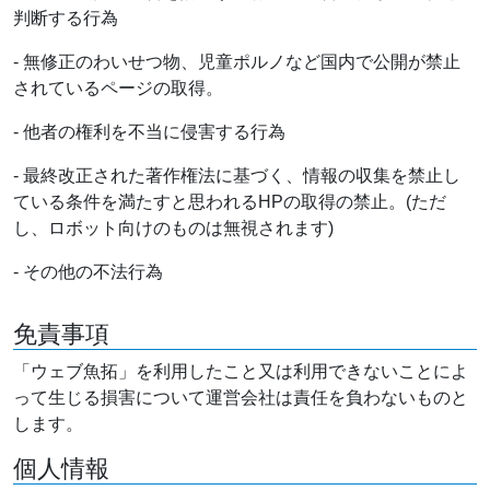
判断する行為
- 無修正のわいせつ物、児童ポルノなど国内で公開が禁止
されているページの取得。
- 他者の権利を不当に侵害する行為
- 最終改正された著作権法に基づく、情報の収集を禁止し
ている条件を満たすと思われるHPの取得の禁止。(ただ
し、ロボット向けのものは無視されます)
- その他の不法行為
免責事項
「ウェブ魚拓」を利用したこと又は利用できないことによ
って生じる損害について運営会社は責任を負わないものと
します。
個人情報