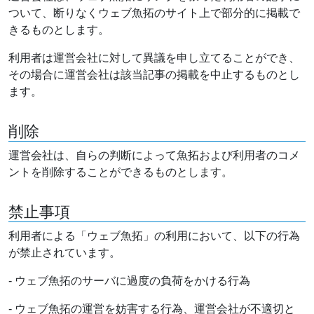
ついて、断りなくウェブ魚拓のサイト上で部分的に掲載で
きるものとします。
利用者は運営会社に対して異議を申し立てることができ、
その場合に運営会社は該当記事の掲載を中止するものとし
ます。
削除
運営会社は、自らの判断によって魚拓および利用者のコメ
ントを削除することができるものとします。
禁止事項
利用者による「ウェブ魚拓」の利用において、以下の行為
が禁止されています。
- ウェブ魚拓のサーバに過度の負荷をかける行為
- ウェブ魚拓の運営を妨害する行為、運営会社が不適切と