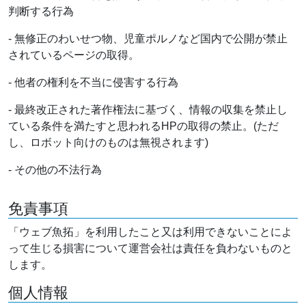
判断する行為
- 無修正のわいせつ物、児童ポルノなど国内で公開が禁止
されているページの取得。
- 他者の権利を不当に侵害する行為
- 最終改正された著作権法に基づく、情報の収集を禁止し
ている条件を満たすと思われるHPの取得の禁止。(ただ
し、ロボット向けのものは無視されます)
- その他の不法行為
免責事項
「ウェブ魚拓」を利用したこと又は利用できないことによ
って生じる損害について運営会社は責任を負わないものと
します。
個人情報