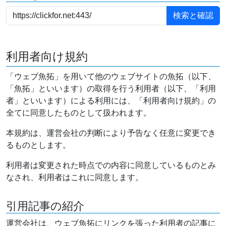
利用者向け規約
「ウェブ魚拓」を用いて他のウェブサイトの魚拓（以下、
「魚拓」といいます）の取得を行う利用者（以下、「利用
者」といいます）による利用には、「利用者向け規約」の
全てに同意したものとして扱われます。
本規約は、運営会社の判断により予告なく任意に変更でき
るものとします。
利用者は変更された時点での内容に同意しているものとみ
なされ、利用者はこれに同意します。
引用記事の紹介
運営会社は、ウェブ魚拓にリンクを張った利用者の記事に