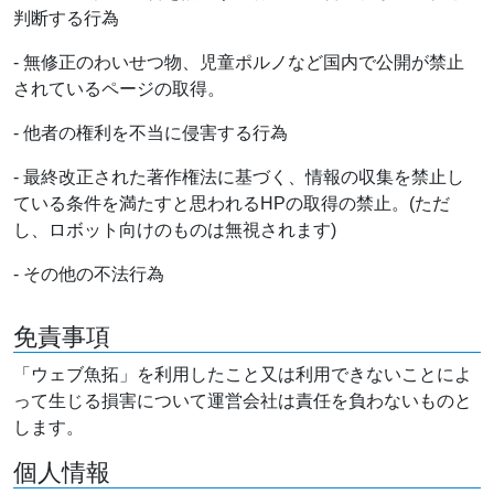
判断する行為
- 無修正のわいせつ物、児童ポルノなど国内で公開が禁止
されているページの取得。
- 他者の権利を不当に侵害する行為
- 最終改正された著作権法に基づく、情報の収集を禁止し
ている条件を満たすと思われるHPの取得の禁止。(ただ
し、ロボット向けのものは無視されます)
- その他の不法行為
免責事項
「ウェブ魚拓」を利用したこと又は利用できないことによ
って生じる損害について運営会社は責任を負わないものと
します。
個人情報