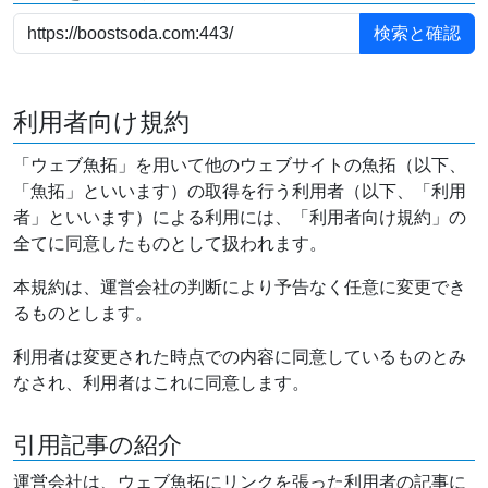
利用者向け規約
「ウェブ魚拓」を用いて他のウェブサイトの魚拓（以下、
「魚拓」といいます）の取得を行う利用者（以下、「利用
者」といいます）による利用には、「利用者向け規約」の
全てに同意したものとして扱われます。
本規約は、運営会社の判断により予告なく任意に変更でき
るものとします。
利用者は変更された時点での内容に同意しているものとみ
なされ、利用者はこれに同意します。
引用記事の紹介
運営会社は、ウェブ魚拓にリンクを張った利用者の記事に