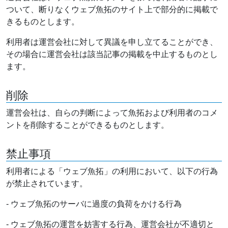
ついて、断りなくウェブ魚拓のサイト上で部分的に掲載で
きるものとします。
利用者は運営会社に対して異議を申し立てることができ、
その場合に運営会社は該当記事の掲載を中止するものとし
ます。
削除
運営会社は、自らの判断によって魚拓および利用者のコメ
ントを削除することができるものとします。
禁止事項
利用者による「ウェブ魚拓」の利用において、以下の行為
が禁止されています。
- ウェブ魚拓のサーバに過度の負荷をかける行為
- ウェブ魚拓の運営を妨害する行為、運営会社が不適切と