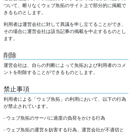
ついて、断りなくウェブ魚拓のサイト上で部分的に掲載で
きるものとします。
利用者は運営会社に対して異議を申し立てることができ、
その場合に運営会社は該当記事の掲載を中止するものとし
ます。
削除
運営会社は、自らの判断によって魚拓および利用者のコメ
ントを削除することができるものとします。
禁止事項
利用者による「ウェブ魚拓」の利用において、以下の行為
が禁止されています。
- ウェブ魚拓のサーバに過度の負荷をかける行為
- ウェブ魚拓の運営を妨害する行為、運営会社が不適切と