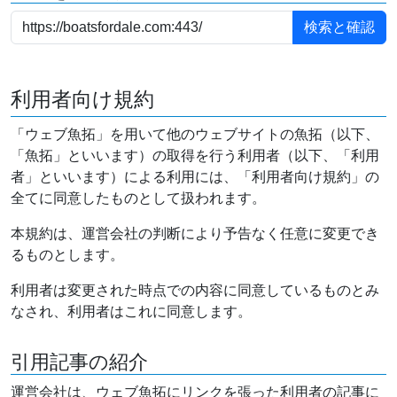
利用者向け規約
「ウェブ魚拓」を用いて他のウェブサイトの魚拓（以下、
「魚拓」といいます）の取得を行う利用者（以下、「利用
者」といいます）による利用には、「利用者向け規約」の
全てに同意したものとして扱われます。
本規約は、運営会社の判断により予告なく任意に変更でき
るものとします。
利用者は変更された時点での内容に同意しているものとみ
なされ、利用者はこれに同意します。
引用記事の紹介
運営会社は、ウェブ魚拓にリンクを張った利用者の記事に