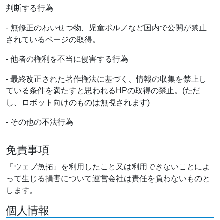
判断する行為
- 無修正のわいせつ物、児童ポルノなど国内で公開が禁止
されているページの取得。
- 他者の権利を不当に侵害する行為
- 最終改正された著作権法に基づく、情報の収集を禁止し
ている条件を満たすと思われるHPの取得の禁止。(ただ
し、ロボット向けのものは無視されます)
- その他の不法行為
免責事項
「ウェブ魚拓」を利用したこと又は利用できないことによ
って生じる損害について運営会社は責任を負わないものと
します。
個人情報