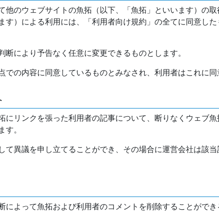
て他のウェブサイトの魚拓（以下、「魚拓」といいます）の取
ます）による利用には、「利用者向け規約」の全てに同意した
判断により予告なく任意に変更できるものとします。
点での内容に同意しているものとみなされ、利用者はこれに同
介
拓にリンクを張った利用者の記事について、断りなくウェブ魚
ます。
して異議を申し立てることができ、その場合に運営会社は該当
断によって魚拓および利用者のコメントを削除することができ