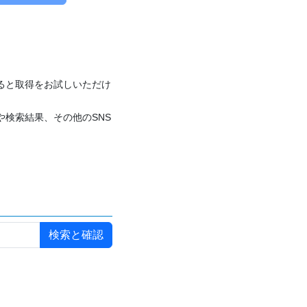
付けると取得をお試しいただけ
や検索結果、その他のSNS