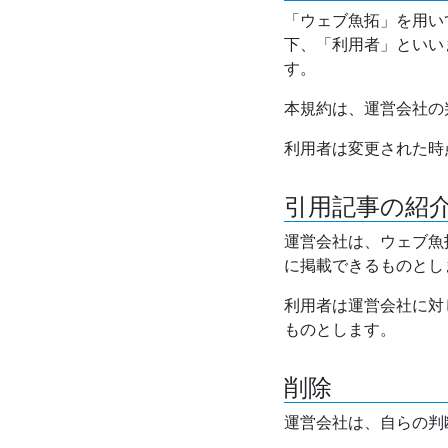
「ウェブ魚拓」を用い
下、「利用者」といい
す。
本規約は、運営会社の
利用者は変更された時
引用記事の紹
運営会社は、ウェブ魚
に掲載できるものとし
利用者は運営会社に対
ものとします。
削除
運営会社は、自らの判