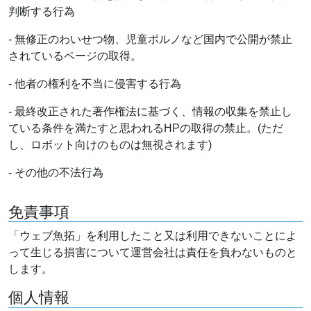
判断する行為
- 無修正のわいせつ物、児童ポルノなど国内で公開が禁止
されているページの取得。
- 他者の権利を不当に侵害する行為
- 最終改正された著作権法に基づく、情報の収集を禁止し
ている条件を満たすと思われるHPの取得の禁止。(ただ
し、ロボット向けのものは無視されます)
- その他の不法行為
免責事項
「ウェブ魚拓」を利用したこと又は利用できないことによ
って生じる損害について運営会社は責任を負わないものと
します。
個人情報