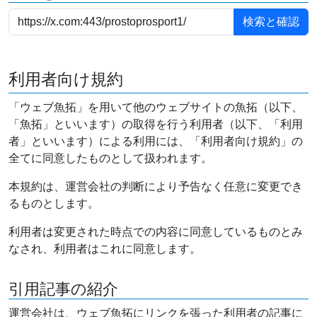
利用者向け規約
「ウェブ魚拓」を用いて他のウェブサイトの魚拓（以下、
「魚拓」といいます）の取得を行う利用者（以下、「利用
者」といいます）による利用には、「利用者向け規約」の
全てに同意したものとして扱われます。
本規約は、運営会社の判断により予告なく任意に変更でき
るものとします。
利用者は変更された時点での内容に同意しているものとみ
なされ、利用者はこれに同意します。
引用記事の紹介
運営会社は、ウェブ魚拓にリンクを張った利用者の記事に