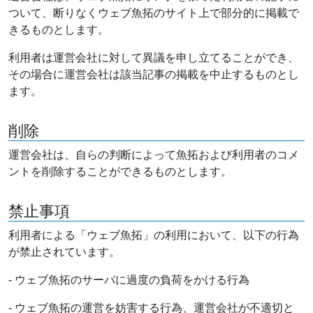
ついて、断りなくウェブ魚拓のサイト上で部分的に掲載で
きるものとします。
利用者は運営会社に対して異議を申し立てることができ、
その場合に運営会社は該当記事の掲載を中止するものとし
ます。
削除
運営会社は、自らの判断によって魚拓および利用者のコメ
ントを削除することができるものとします。
禁止事項
利用者による「ウェブ魚拓」の利用において、以下の行為
が禁止されています。
- ウェブ魚拓のサーバに過度の負荷をかける行為
- ウェブ魚拓の運営を妨害する行為、運営会社が不適切と