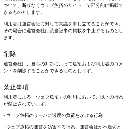
ついて、断りなくウェブ魚拓のサイト上で部分的に掲載で
きるものとします。
利用者は運営会社に対して異議を申し立てることができ、
その場合に運営会社は該当記事の掲載を中止するものとし
ます。
削除
運営会社は、自らの判断によって魚拓および利用者のコメ
ントを削除することができるものとします。
禁止事項
利用者による「ウェブ魚拓」の利用において、以下の行為
が禁止されています。
- ウェブ魚拓のサーバに過度の負荷をかける行為
- ウェブ魚拓の運営を妨害する行為、運営会社が不適切と