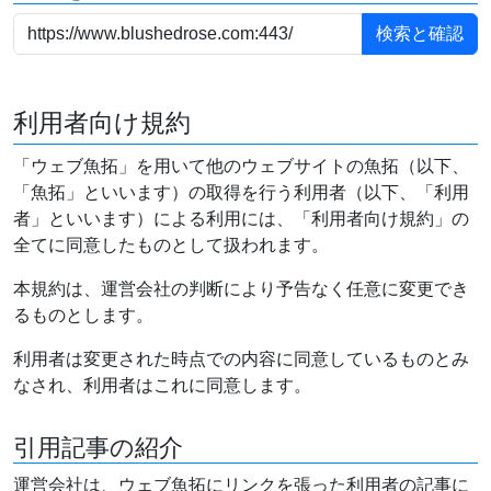
利用者向け規約
「ウェブ魚拓」を用いて他のウェブサイトの魚拓（以下、
「魚拓」といいます）の取得を行う利用者（以下、「利用
者」といいます）による利用には、「利用者向け規約」の
全てに同意したものとして扱われます。
本規約は、運営会社の判断により予告なく任意に変更でき
るものとします。
利用者は変更された時点での内容に同意しているものとみ
なされ、利用者はこれに同意します。
引用記事の紹介
運営会社は、ウェブ魚拓にリンクを張った利用者の記事に