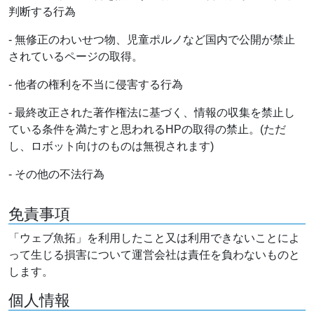
判断する行為
- 無修正のわいせつ物、児童ポルノなど国内で公開が禁止
されているページの取得。
- 他者の権利を不当に侵害する行為
- 最終改正された著作権法に基づく、情報の収集を禁止し
ている条件を満たすと思われるHPの取得の禁止。(ただ
し、ロボット向けのものは無視されます)
- その他の不法行為
免責事項
「ウェブ魚拓」を利用したこと又は利用できないことによ
って生じる損害について運営会社は責任を負わないものと
します。
個人情報