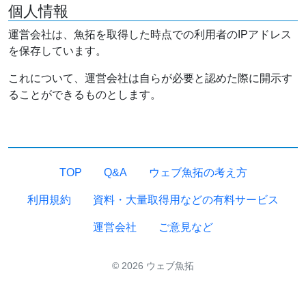
個人情報
運営会社は、魚拓を取得した時点での利用者のIPアドレス
を保存しています。
これについて、運営会社は自らが必要と認めた際に開示す
ることができるものとします。
TOP
Q&A
ウェブ魚拓の考え方
利用規約
資料・大量取得用などの有料サービス
運営会社
ご意見など
© 2026 ウェブ魚拓