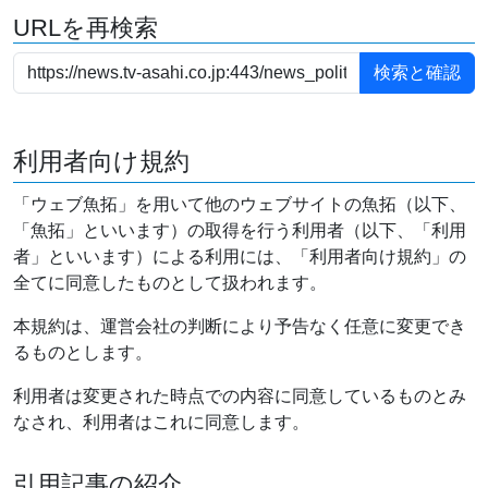
URLを再検索
利用者向け規約
「ウェブ魚拓」を用いて他のウェブサイトの魚拓（以下、
「魚拓」といいます）の取得を行う利用者（以下、「利用
者」といいます）による利用には、「利用者向け規約」の
全てに同意したものとして扱われます。
本規約は、運営会社の判断により予告なく任意に変更でき
るものとします。
利用者は変更された時点での内容に同意しているものとみ
なされ、利用者はこれに同意します。
引用記事の紹介