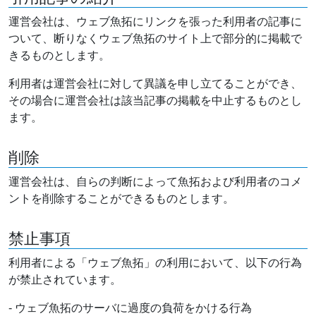
運営会社は、ウェブ魚拓にリンクを張った利用者の記事に
ついて、断りなくウェブ魚拓のサイト上で部分的に掲載で
きるものとします。
利用者は運営会社に対して異議を申し立てることができ、
その場合に運営会社は該当記事の掲載を中止するものとし
ます。
削除
運営会社は、自らの判断によって魚拓および利用者のコメ
ントを削除することができるものとします。
禁止事項
利用者による「ウェブ魚拓」の利用において、以下の行為
が禁止されています。
- ウェブ魚拓のサーバに過度の負荷をかける行為