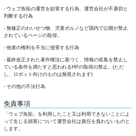
- ウェブ魚拓の運営を妨害する行為、運営会社が不適切と
判断する行為
- 無修正のわいせつ物、児童ポルノなど国内で公開が禁止
されているページの取得。
- 他者の権利を不当に侵害する行為
- 最終改正された著作権法に基づく、情報の収集を禁止し
ている条件を満たすと思われるHPの取得の禁止。(ただ
し、ロボット向けのものは無視されます)
- その他の不法行為
免責事項
「ウェブ魚拓」を利用したこと又は利用できないことによ
って生じる損害について運営会社は責任を負わないものと
します。