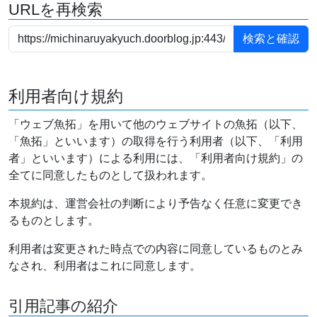
URLを再検索
利用者向け規約
「ウェブ魚拓」を用いて他のウェブサイトの魚拓（以下、
「魚拓」といいます）の取得を行う利用者（以下、「利用
者」といいます）による利用には、「利用者向け規約」の
全てに同意したものとして扱われます。
本規約は、運営会社の判断により予告なく任意に変更でき
るものとします。
利用者は変更された時点での内容に同意しているものとみ
なされ、利用者はこれに同意します。
引用記事の紹介