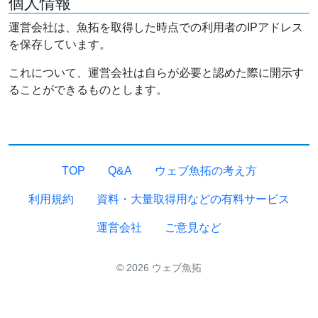
個人情報
運営会社は、魚拓を取得した時点での利用者のIPアドレス
を保存しています。
これについて、運営会社は自らが必要と認めた際に開示す
ることができるものとします。
TOP
Q&A
ウェブ魚拓の考え方
利用規約
資料・大量取得用などの有料サービス
運営会社
ご意見など
© 2026 ウェブ魚拓