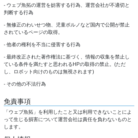
- ウェブ魚拓の運営を妨害する行為、運営会社が不適切と
判断する行為
- 無修正のわいせつ物、児童ポルノなど国内で公開が禁止
されているページの取得。
- 他者の権利を不当に侵害する行為
- 最終改正された著作権法に基づく、情報の収集を禁止し
ている条件を満たすと思われるHPの取得の禁止。(ただ
し、ロボット向けのものは無視されます)
- その他の不法行為
免責事項
「ウェブ魚拓」を利用したこと又は利用できないことによ
って生じる損害について運営会社は責任を負わないものと
します。