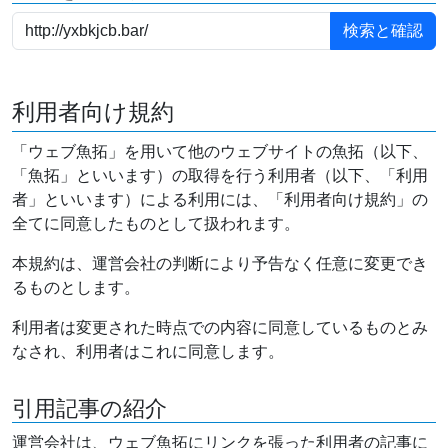
利用者向け規約
「ウェブ魚拓」を用いて他のウェブサイトの魚拓（以下、
「魚拓」といいます）の取得を行う利用者（以下、「利用
者」といいます）による利用には、「利用者向け規約」の
全てに同意したものとして扱われます。
本規約は、運営会社の判断により予告なく任意に変更でき
るものとします。
利用者は変更された時点での内容に同意しているものとみ
なされ、利用者はこれに同意します。
引用記事の紹介
運営会社は、ウェブ魚拓にリンクを張った利用者の記事に