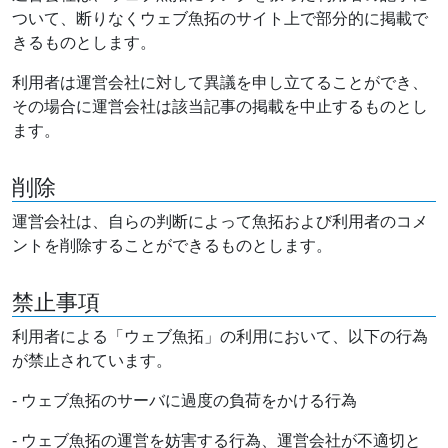
ついて、断りなくウェブ魚拓のサイト上で部分的に掲載で
きるものとします。
利用者は運営会社に対して異議を申し立てることができ、
その場合に運営会社は該当記事の掲載を中止するものとし
ます。
削除
運営会社は、自らの判断によって魚拓および利用者のコメ
ントを削除することができるものとします。
禁止事項
利用者による「ウェブ魚拓」の利用において、以下の行為
が禁止されています。
- ウェブ魚拓のサーバに過度の負荷をかける行為
- ウェブ魚拓の運営を妨害する行為、運営会社が不適切と