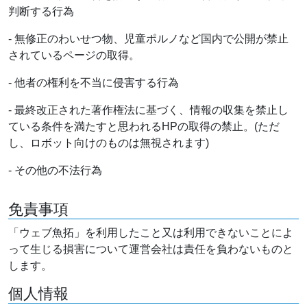
判断する行為
- 無修正のわいせつ物、児童ポルノなど国内で公開が禁止
されているページの取得。
- 他者の権利を不当に侵害する行為
- 最終改正された著作権法に基づく、情報の収集を禁止し
ている条件を満たすと思われるHPの取得の禁止。(ただ
し、ロボット向けのものは無視されます)
- その他の不法行為
免責事項
「ウェブ魚拓」を利用したこと又は利用できないことによ
って生じる損害について運営会社は責任を負わないものと
します。
個人情報