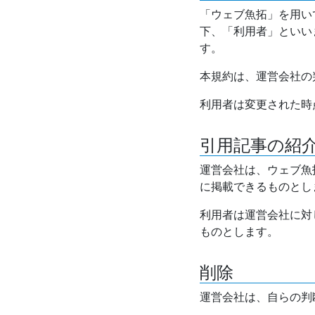
「ウェブ魚拓」を用い
下、「利用者」といい
す。
本規約は、運営会社の
利用者は変更された時
引用記事の紹
運営会社は、ウェブ魚
に掲載できるものとし
利用者は運営会社に対
ものとします。
削除
運営会社は、自らの判