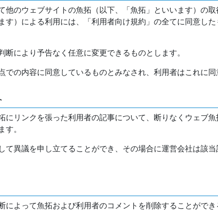
て他のウェブサイトの魚拓（以下、「魚拓」といいます）の取
ます）による利用には、「利用者向け規約」の全てに同意した
判断により予告なく任意に変更できるものとします。
点での内容に同意しているものとみなされ、利用者はこれに同
介
拓にリンクを張った利用者の記事について、断りなくウェブ魚
ます。
して異議を申し立てることができ、その場合に運営会社は該当
断によって魚拓および利用者のコメントを削除することができ