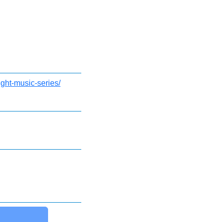
night-music-series/