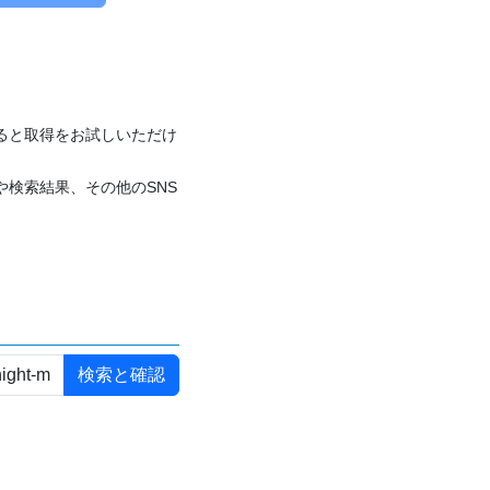
付けると取得をお試しいただけ
や検索結果、その他のSNS