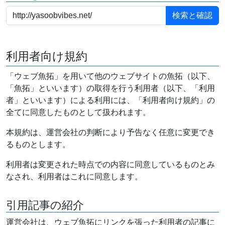
利用者向け規約
「ウェブ魚拓」を用いて他のウェブサイトの魚拓（以下、
「魚拓」といいます）の取得を行う利用者（以下、「利用
者」といいます）による利用には、「利用者向け規約」の
全てに同意したものとして扱われます。
本規約は、運営会社の判断により予告なく任意に変更でき
るものとします。
利用者は変更された時点での内容に同意しているものとみ
なされ、利用者はこれに同意します。
引用記事の紹介
運営会社は、ウェブ魚拓にリンクを張った利用者の記事に