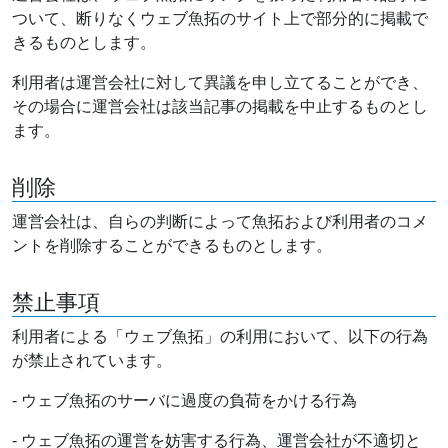
ついて、断りなくウェブ魚拓のサイト上で部分的に掲載で
きるものとします。
利用者は運営会社に対して異議を申し立てることができ、
その場合に運営会社は該当記事の掲載を中止するものとし
ます。
削除
運営会社は、自らの判断によって魚拓および利用者のコメ
ントを削除することができるものとします。
禁止事項
利用者による「ウェブ魚拓」の利用において、以下の行為
が禁止されています。
- ウェブ魚拓のサーバに過度の負荷をかける行為
- ウェブ魚拓の運営を妨害する行為、運営会社が不適切と