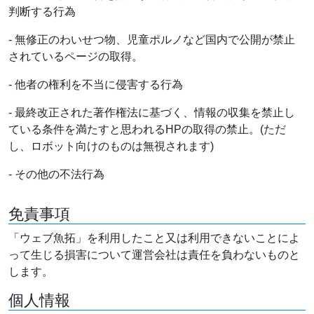
判断する行為
- 無修正のわいせつ物、児童ポルノなど国内で公開が禁止
されているページの取得。
- 他者の権利を不当に侵害する行為
- 最終改正された著作権法に基づく、情報の収集を禁止し
ている条件を満たすと思われるHPの取得の禁止。(ただ
し、ロボット向けのものは無視されます)
- その他の不法行為
免責事項
「ウェブ魚拓」を利用したこと又は利用できないことによ
って生じる損害について運営会社は責任を負わないものと
します。
個人情報