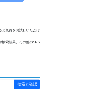
付けると取得をお試しいただけ
や検索結果、その他のSNS