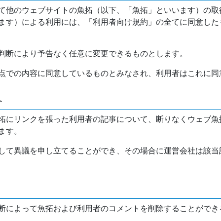
て他のウェブサイトの魚拓（以下、「魚拓」といいます）の取
ます）による利用には、「利用者向け規約」の全てに同意した
判断により予告なく任意に変更できるものとします。
点での内容に同意しているものとみなされ、利用者はこれに同
介
拓にリンクを張った利用者の記事について、断りなくウェブ魚
ます。
して異議を申し立てることができ、その場合に運営会社は該当
断によって魚拓および利用者のコメントを削除することができ