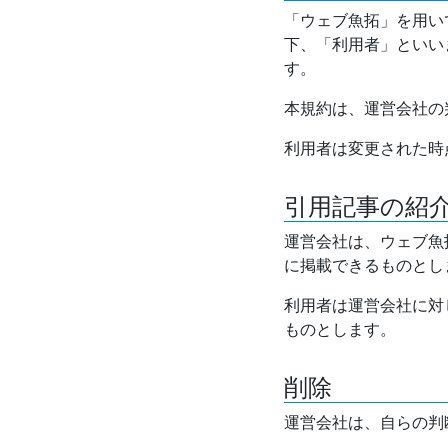
「ウェブ魚拓」を用い
下、「利用者」といい
す。
本規約は、運営会社の
利用者は変更された時
引用記事の紹
運営会社は、ウェブ魚
に掲載できるものとし
利用者は運営会社に対
ものとします。
削除
運営会社は、自らの判