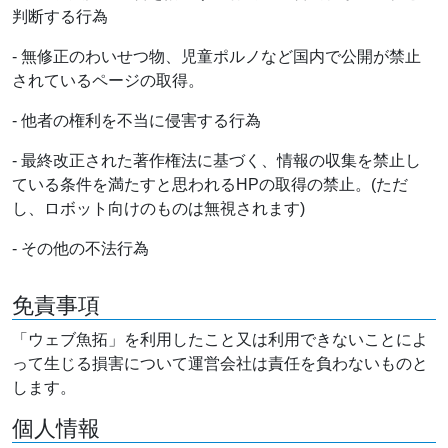
判断する行為
- 無修正のわいせつ物、児童ポルノなど国内で公開が禁止
されているページの取得。
- 他者の権利を不当に侵害する行為
- 最終改正された著作権法に基づく、情報の収集を禁止し
ている条件を満たすと思われるHPの取得の禁止。(ただ
し、ロボット向けのものは無視されます)
- その他の不法行為
免責事項
「ウェブ魚拓」を利用したこと又は利用できないことによ
って生じる損害について運営会社は責任を負わないものと
します。
個人情報