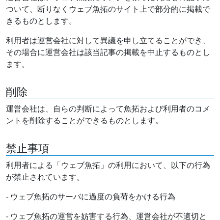
ついて、断りなくウェブ魚拓のサイト上で部分的に掲載で
きるものとします。
利用者は運営会社に対して異議を申し立てることができ、
その場合に運営会社は該当記事の掲載を中止するものとし
ます。
削除
運営会社は、自らの判断によって魚拓および利用者のコメ
ントを削除することができるものとします。
禁止事項
利用者による「ウェブ魚拓」の利用において、以下の行為
が禁止されています。
- ウェブ魚拓のサーバに過度の負荷をかける行為
- ウェブ魚拓の運営を妨害する行為、運営会社が不適切と