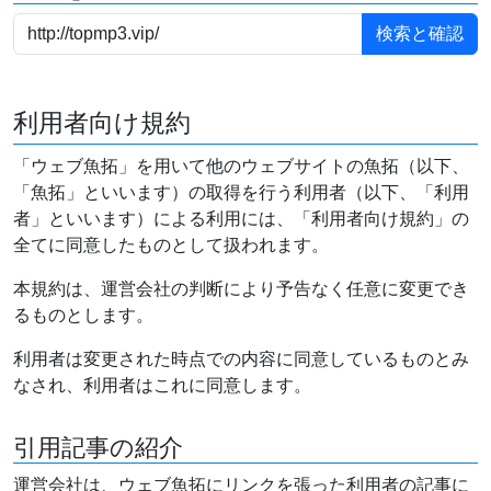
利用者向け規約
「ウェブ魚拓」を用いて他のウェブサイトの魚拓（以下、
「魚拓」といいます）の取得を行う利用者（以下、「利用
者」といいます）による利用には、「利用者向け規約」の
全てに同意したものとして扱われます。
本規約は、運営会社の判断により予告なく任意に変更でき
るものとします。
利用者は変更された時点での内容に同意しているものとみ
なされ、利用者はこれに同意します。
引用記事の紹介
運営会社は、ウェブ魚拓にリンクを張った利用者の記事に