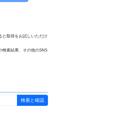
付けると取得をお試しいただけ
や検索結果、その他のSNS