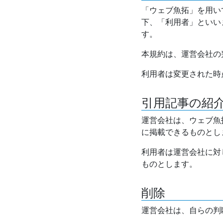
「ウェブ魚拓」を用い
下、「利用者」といい
す。
本規約は、運営会社の
利用者は変更された時
引用記事の紹
運営会社は、ウェブ魚
に掲載できるものとし
利用者は運営会社に対
ものとします。
削除
運営会社は、自らの判