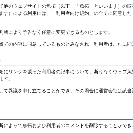
て他のウェブサイトの魚拓（以下、「魚拓」といいます）の取
ます）による利用には、「利用者向け規約」の全てに同意した
判断により予告なく任意に変更できるものとします。
点での内容に同意しているものとみなされ、利用者はこれに同
介
拓にリンクを張った利用者の記事について、断りなくウェブ魚
ます。
して異議を申し立てることができ、その場合に運営会社は該当
断によって魚拓および利用者のコメントを削除することができ