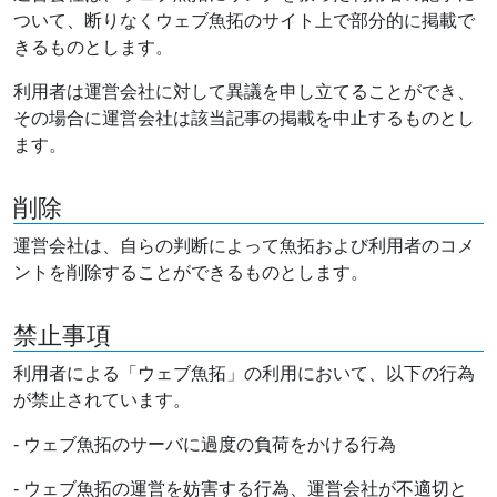
ついて、断りなくウェブ魚拓のサイト上で部分的に掲載で
きるものとします。
利用者は運営会社に対して異議を申し立てることができ、
その場合に運営会社は該当記事の掲載を中止するものとし
ます。
削除
運営会社は、自らの判断によって魚拓および利用者のコメ
ントを削除することができるものとします。
禁止事項
利用者による「ウェブ魚拓」の利用において、以下の行為
が禁止されています。
- ウェブ魚拓のサーバに過度の負荷をかける行為
- ウェブ魚拓の運営を妨害する行為、運営会社が不適切と