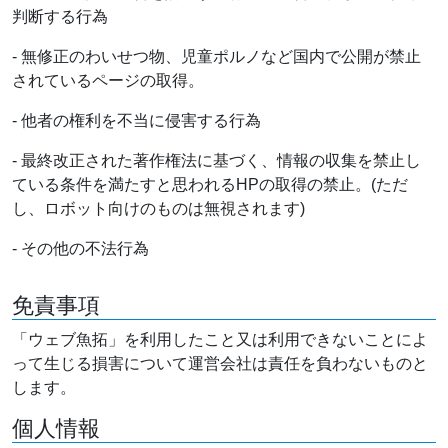
判断する行為
- 無修正のわいせつ物、児童ポルノなど国内で公開が禁止
されているページの取得。
- 他者の権利を不当に侵害する行為
- 最終改正された著作権法に基づく、情報の収集を禁止し
ている条件を満たすと思われるHPの取得の禁止。(ただ
し、ロボット向けのものは無視されます)
- その他の不法行為
免責事項
「ウェブ魚拓」を利用したこと又は利用できないことによ
って生じる損害について運営会社は責任を負わないものと
します。
個人情報