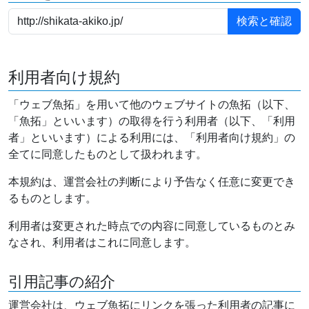
利用者向け規約
「ウェブ魚拓」を用いて他のウェブサイトの魚拓（以下、
「魚拓」といいます）の取得を行う利用者（以下、「利用
者」といいます）による利用には、「利用者向け規約」の
全てに同意したものとして扱われます。
本規約は、運営会社の判断により予告なく任意に変更でき
るものとします。
利用者は変更された時点での内容に同意しているものとみ
なされ、利用者はこれに同意します。
引用記事の紹介
運営会社は、ウェブ魚拓にリンクを張った利用者の記事に