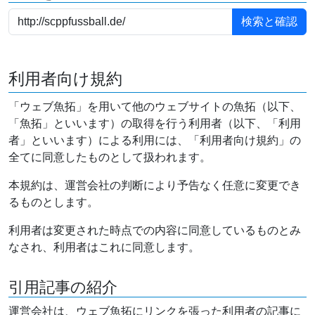
利用者向け規約
「ウェブ魚拓」を用いて他のウェブサイトの魚拓（以下、
「魚拓」といいます）の取得を行う利用者（以下、「利用
者」といいます）による利用には、「利用者向け規約」の
全てに同意したものとして扱われます。
本規約は、運営会社の判断により予告なく任意に変更でき
るものとします。
利用者は変更された時点での内容に同意しているものとみ
なされ、利用者はこれに同意します。
引用記事の紹介
運営会社は、ウェブ魚拓にリンクを張った利用者の記事に