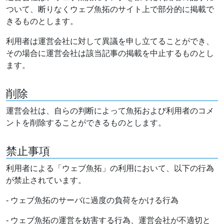
ついて、断りなくウェブ魚拓のサイト上で部分的に掲載で
きるものとします。
利用者は運営会社に対して異議を申し立てることができ、
その場合に運営会社は該当記事の掲載を中止するものとし
ます。
削除
運営会社は、自らの判断によって魚拓および利用者のコメ
ントを削除することができるものとします。
禁止事項
利用者による「ウェブ魚拓」の利用において、以下の行為
が禁止されています。
- ウェブ魚拓のサーバに過度の負荷をかける行為
- ウェブ魚拓の運営を妨害する行為、運営会社が不適切と