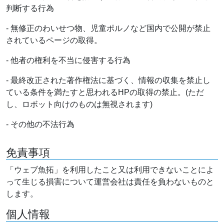
判断する行為
- 無修正のわいせつ物、児童ポルノなど国内で公開が禁止
されているページの取得。
- 他者の権利を不当に侵害する行為
- 最終改正された著作権法に基づく、情報の収集を禁止し
ている条件を満たすと思われるHPの取得の禁止。(ただ
し、ロボット向けのものは無視されます)
- その他の不法行為
免責事項
「ウェブ魚拓」を利用したこと又は利用できないことによ
って生じる損害について運営会社は責任を負わないものと
します。
個人情報