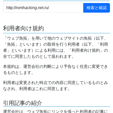
利用者向け規約
「ウェブ魚拓」を用いて他のウェブサイトの魚拓（以下、
「魚拓」といいます）の取得を行う利用者（以下、「利用
者」といいます）による利用には、「利用者向け規約」の
全てに同意したものとして扱われます。
本規約は、運営会社の判断により予告なく任意に変更でき
るものとします。
利用者は変更された時点での内容に同意しているものとみ
なされ、利用者はこれに同意します。
引用記事の紹介
運営会社は、ウェブ魚拓にリンクを張った利用者の記事に