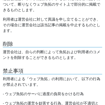
ついて、断りなくウェブ魚拓のサイト上で部分的に掲載で
きるものとします。
利用者は運営会社に対して異議を申し立てることができ、
その場合に運営会社は該当記事の掲載を中止するものとし
ます。
削除
運営会社は、自らの判断によって魚拓および利用者のコメ
ントを削除することができるものとします。
禁止事項
利用者による「ウェブ魚拓」の利用において、以下の行為
が禁止されています。
- ウェブ魚拓のサーバに過度の負荷をかける行為
- ウェブ魚拓の運営を妨害する行為、運営会社が不適切と