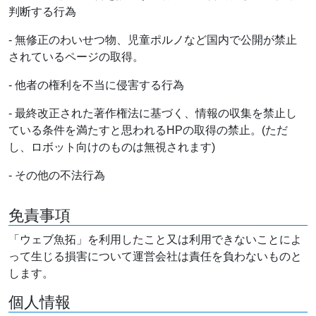
判断する行為
- 無修正のわいせつ物、児童ポルノなど国内で公開が禁止
されているページの取得。
- 他者の権利を不当に侵害する行為
- 最終改正された著作権法に基づく、情報の収集を禁止し
ている条件を満たすと思われるHPの取得の禁止。(ただ
し、ロボット向けのものは無視されます)
- その他の不法行為
免責事項
「ウェブ魚拓」を利用したこと又は利用できないことによ
って生じる損害について運営会社は責任を負わないものと
します。
個人情報