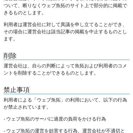
ついて、断りなくウェブ魚拓のサイト上で部分的に掲載で
きるものとします。
利用者は運営会社に対して異議を申し立てることができ、
その場合に運営会社は該当記事の掲載を中止するものとし
ます。
削除
運営会社は、自らの判断によって魚拓および利用者のコメ
ントを削除することができるものとします。
禁止事項
利用者による「ウェブ魚拓」の利用において、以下の行為
が禁止されています。
- ウェブ魚拓のサーバに過度の負荷をかける行為
- ウェブ魚拓の運営を妨害する行為、運営会社が不適切と