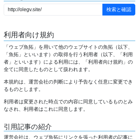
利用者向け規約
「ウェブ魚拓」を用いて他のウェブサイトの魚拓（以下、
「魚拓」といいます）の取得を行う利用者（以下、「利用
者」といいます）による利用には、「利用者向け規約」の
全てに同意したものとして扱われます。
本規約は、運営会社の判断により予告なく任意に変更でき
るものとします。
利用者は変更された時点での内容に同意しているものとみ
なされ、利用者はこれに同意します。
引用記事の紹介
運営会社は、ウェブ魚拓にリンクを張った利用者の記事に