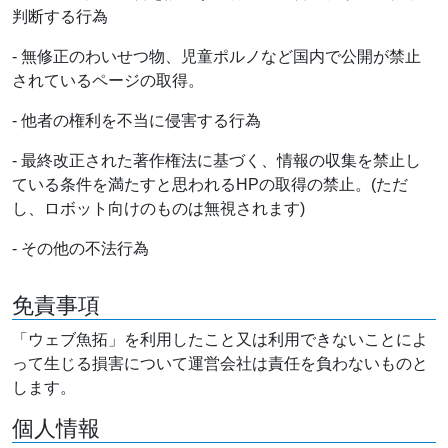
判断する行為
- 無修正のわいせつ物、児童ポルノなど国内で公開が禁止
されているページの取得。
- 他者の権利を不当に侵害する行為
- 最終改正された著作権法に基づく、情報の収集を禁止し
ている条件を満たすと思われるHPの取得の禁止。(ただ
し、ロボット向けのものは無視されます)
- その他の不法行為
免責事項
「ウェブ魚拓」を利用したこと又は利用できないことによ
って生じる損害について運営会社は責任を負わないものと
します。
個人情報