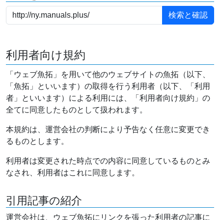
利用者向け規約
「ウェブ魚拓」を用いて他のウェブサイトの魚拓（以下、
「魚拓」といいます）の取得を行う利用者（以下、「利用
者」といいます）による利用には、「利用者向け規約」の
全てに同意したものとして扱われます。
本規約は、運営会社の判断により予告なく任意に変更でき
るものとします。
利用者は変更された時点での内容に同意しているものとみ
なされ、利用者はこれに同意します。
引用記事の紹介
運営会社は、ウェブ魚拓にリンクを張った利用者の記事に