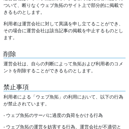
ついて、断りなくウェブ魚拓のサイト上で部分的に掲載で
きるものとします。
利用者は運営会社に対して異議を申し立てることができ、
その場合に運営会社は該当記事の掲載を中止するものとし
ます。
削除
運営会社は、自らの判断によって魚拓および利用者のコメ
ントを削除することができるものとします。
禁止事項
利用者による「ウェブ魚拓」の利用において、以下の行為
が禁止されています。
- ウェブ魚拓のサーバに過度の負荷をかける行為
- ウェブ魚拓の運営を妨害する行為、運営会社が不適切と