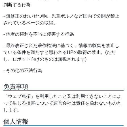
判断する行為
- 無修正のわいせつ物、児童ポルノなど国内で公開が禁止
されているページの取得。
- 他者の権利を不当に侵害する行為
- 最終改正された著作権法に基づく、情報の収集を禁止し
ている条件を満たすと思われるHPの取得の禁止。(ただ
し、ロボット向けのものは無視されます)
- その他の不法行為
免責事項
「ウェブ魚拓」を利用したこと又は利用できないことによ
って生じる損害について運営会社は責任を負わないものと
します。
個人情報