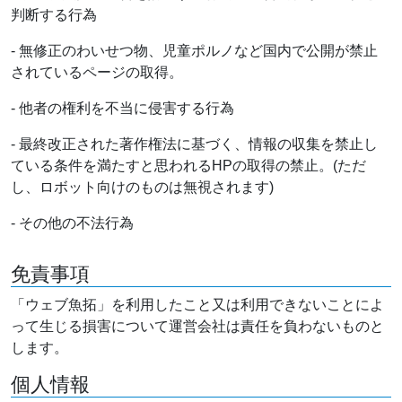
判断する行為
- 無修正のわいせつ物、児童ポルノなど国内で公開が禁止
されているページの取得。
- 他者の権利を不当に侵害する行為
- 最終改正された著作権法に基づく、情報の収集を禁止し
ている条件を満たすと思われるHPの取得の禁止。(ただ
し、ロボット向けのものは無視されます)
- その他の不法行為
免責事項
「ウェブ魚拓」を利用したこと又は利用できないことによ
って生じる損害について運営会社は責任を負わないものと
します。
個人情報