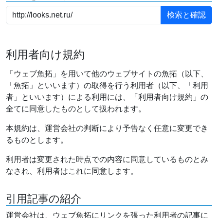
利用者向け規約
「ウェブ魚拓」を用いて他のウェブサイトの魚拓（以下、
「魚拓」といいます）の取得を行う利用者（以下、「利用
者」といいます）による利用には、「利用者向け規約」の
全てに同意したものとして扱われます。
本規約は、運営会社の判断により予告なく任意に変更でき
るものとします。
利用者は変更された時点での内容に同意しているものとみ
なされ、利用者はこれに同意します。
引用記事の紹介
運営会社は、ウェブ魚拓にリンクを張った利用者の記事に