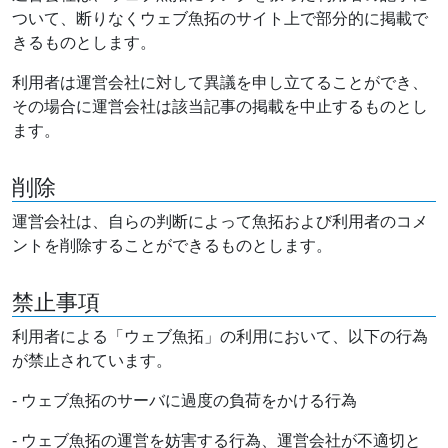
ついて、断りなくウェブ魚拓のサイト上で部分的に掲載で
きるものとします。
利用者は運営会社に対して異議を申し立てることができ、
その場合に運営会社は該当記事の掲載を中止するものとし
ます。
削除
運営会社は、自らの判断によって魚拓および利用者のコメ
ントを削除することができるものとします。
禁止事項
利用者による「ウェブ魚拓」の利用において、以下の行為
が禁止されています。
- ウェブ魚拓のサーバに過度の負荷をかける行為
- ウェブ魚拓の運営を妨害する行為、運営会社が不適切と