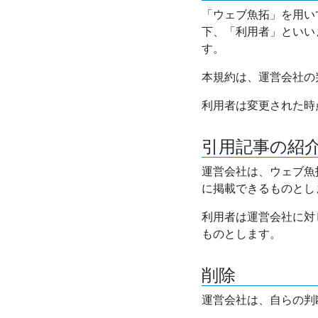
「ウェブ魚拓」を用い
下、「利用者」といい
す。
本規約は、運営会社の
利用者は変更された時
引用記事の紹
運営会社は、ウェブ魚
に掲載できるものとし
利用者は運営会社に対
ものとします。
削除
運営会社は、自らの判