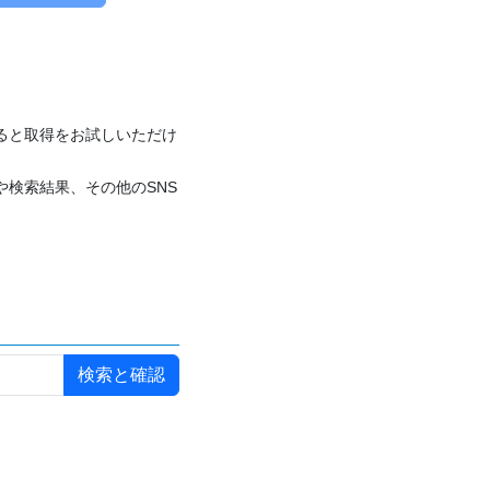
付けると取得をお試しいただけ
や検索結果、その他のSNS