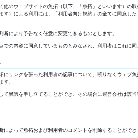
て他のウェブサイトの魚拓（以下、「魚拓」といいます）の取
ます）による利用には、「利用者向け規約」の全てに同意した
判断により予告なく任意に変更できるものとします。
点での内容に同意しているものとみなされ、利用者はこれに同
介
拓にリンクを張った利用者の記事について、断りなくウェブ魚
ます。
して異議を申し立てることができ、その場合に運営会社は該当
断によって魚拓および利用者のコメントを削除することができ