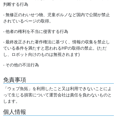
判断する行為
- 無修正のわいせつ物、児童ポルノなど国内で公開が禁止
されているページの取得。
- 他者の権利を不当に侵害する行為
- 最終改正された著作権法に基づく、情報の収集を禁止し
ている条件を満たすと思われるHPの取得の禁止。(ただ
し、ロボット向けのものは無視されます)
- その他の不法行為
免責事項
「ウェブ魚拓」を利用したこと又は利用できないことによ
って生じる損害について運営会社は責任を負わないものと
します。
個人情報