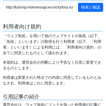
利用者向け規約
「ウェブ魚拓」を用いて他のウェブサイトの魚拓（以下、
「魚拓」といいます）の取得を行う利用者（以下、「利用
者」といいます）による利用には、「利用者向け規約」の
全てに同意したものとして扱われます。
本規約は、運営会社の判断により予告なく任意に変更でき
るものとします。
利用者は変更された時点での内容に同意しているものとみ
なされ、利用者はこれに同意します。
引用記事の紹介
運営会社は、ウェブ魚拓にリンクを張った利用者の記事に