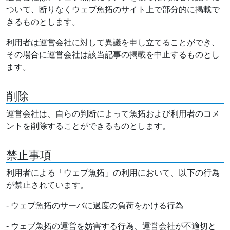
ついて、断りなくウェブ魚拓のサイト上で部分的に掲載で
きるものとします。
利用者は運営会社に対して異議を申し立てることができ、
その場合に運営会社は該当記事の掲載を中止するものとし
ます。
削除
運営会社は、自らの判断によって魚拓および利用者のコメ
ントを削除することができるものとします。
禁止事項
利用者による「ウェブ魚拓」の利用において、以下の行為
が禁止されています。
- ウェブ魚拓のサーバに過度の負荷をかける行為
- ウェブ魚拓の運営を妨害する行為、運営会社が不適切と