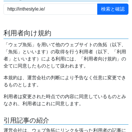
利用者向け規約
「ウェブ魚拓」を用いて他のウェブサイトの魚拓（以下、
「魚拓」といいます）の取得を行う利用者（以下、「利用
者」といいます）による利用には、「利用者向け規約」の
全てに同意したものとして扱われます。
本規約は、運営会社の判断により予告なく任意に変更でき
るものとします。
利用者は変更された時点での内容に同意しているものとみ
なされ、利用者はこれに同意します。
引用記事の紹介
運営会社は、ウェブ魚拓にリンクを張った利用者の記事に