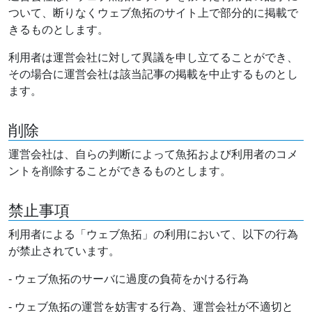
ついて、断りなくウェブ魚拓のサイト上で部分的に掲載で
きるものとします。
利用者は運営会社に対して異議を申し立てることができ、
その場合に運営会社は該当記事の掲載を中止するものとし
ます。
削除
運営会社は、自らの判断によって魚拓および利用者のコメ
ントを削除することができるものとします。
禁止事項
利用者による「ウェブ魚拓」の利用において、以下の行為
が禁止されています。
- ウェブ魚拓のサーバに過度の負荷をかける行為
- ウェブ魚拓の運営を妨害する行為、運営会社が不適切と