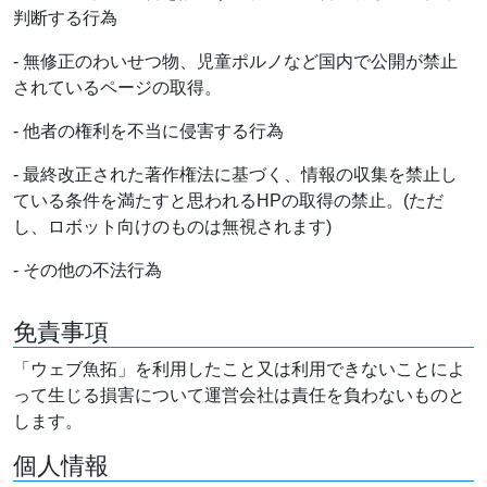
判断する行為
- 無修正のわいせつ物、児童ポルノなど国内で公開が禁止
されているページの取得。
- 他者の権利を不当に侵害する行為
- 最終改正された著作権法に基づく、情報の収集を禁止し
ている条件を満たすと思われるHPの取得の禁止。(ただ
し、ロボット向けのものは無視されます)
- その他の不法行為
免責事項
「ウェブ魚拓」を利用したこと又は利用できないことによ
って生じる損害について運営会社は責任を負わないものと
します。
個人情報