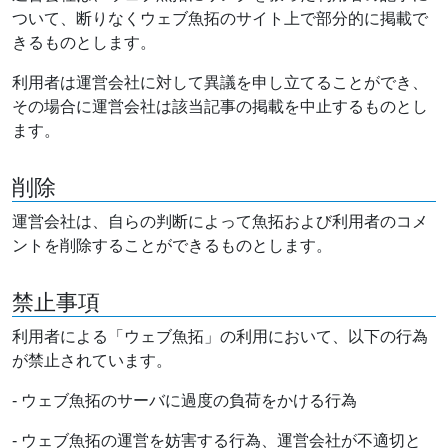
ついて、断りなくウェブ魚拓のサイト上で部分的に掲載で
きるものとします。
利用者は運営会社に対して異議を申し立てることができ、
その場合に運営会社は該当記事の掲載を中止するものとし
ます。
削除
運営会社は、自らの判断によって魚拓および利用者のコメ
ントを削除することができるものとします。
禁止事項
利用者による「ウェブ魚拓」の利用において、以下の行為
が禁止されています。
- ウェブ魚拓のサーバに過度の負荷をかける行為
- ウェブ魚拓の運営を妨害する行為、運営会社が不適切と