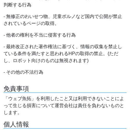
判断する行為
- 無修正のわいせつ物、児童ポルノなど国内で公開が禁止
されているページの取得。
- 他者の権利を不当に侵害する行為
- 最終改正された著作権法に基づく、情報の収集を禁止し
ている条件を満たすと思われるHPの取得の禁止。(ただ
し、ロボット向けのものは無視されます)
- その他の不法行為
免責事項
「ウェブ魚拓」を利用したこと又は利用できないことによ
って生じる損害について運営会社は責任を負わないものと
します。
個人情報