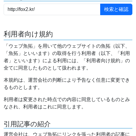
利用者向け規約
「ウェブ魚拓」を用いて他のウェブサイトの魚拓（以下、
「魚拓」といいます）の取得を行う利用者（以下、「利用
者」といいます）による利用には、「利用者向け規約」の
全てに同意したものとして扱われます。
本規約は、運営会社の判断により予告なく任意に変更でき
るものとします。
利用者は変更された時点での内容に同意しているものとみ
なされ、利用者はこれに同意します。
引用記事の紹介
運営会社は、ウェブ魚拓にリンクを張った利用者の記事に