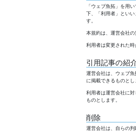
「ウェブ魚拓」を用い
下、「利用者」といい
す。
本規約は、運営会社の
利用者は変更された時
引用記事の紹
運営会社は、ウェブ魚
に掲載できるものとし
利用者は運営会社に対
ものとします。
削除
運営会社は、自らの判