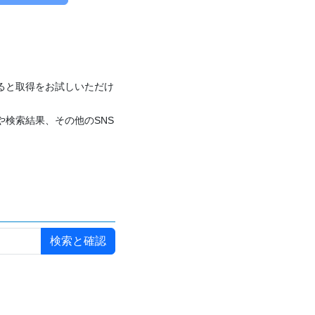
付けると取得をお試しいただけ
や検索結果、その他のSNS