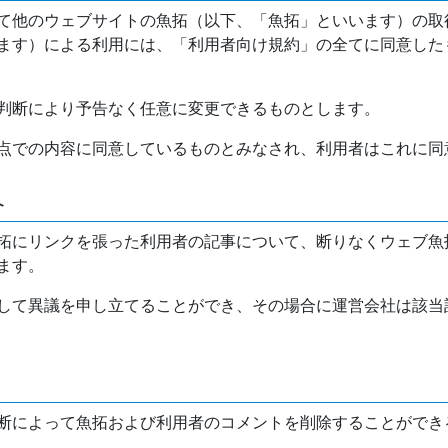
て他のウェブサイトの魚拓（以下、「魚拓」といいます）の取
ます）による利用には、「利用者向け規約」の全てに同意した
判断により予告なく任意に変更できるものとします。
点での内容に同意しているものとみなされ、利用者はこれに同
介
拓にリンクを張った利用者の記事について、断りなくウェブ魚
ます。
して異議を申し立てることができ、その場合に運営会社は該当
断によって魚拓および利用者のコメントを削除することができ