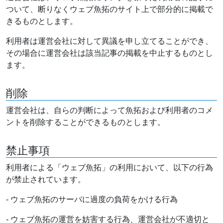
ついて、断りなくウェブ魚拓のサイト上で部分的に掲載で
きるものとします。
利用者は運営会社に対して異議を申し立てることができ、
その場合に運営会社は該当記事の掲載を中止するものとし
ます。
削除
運営会社は、自らの判断によって魚拓および利用者のコメ
ントを削除することができるものとします。
禁止事項
利用者による「ウェブ魚拓」の利用において、以下の行為
が禁止されています。
- ウェブ魚拓のサーバに過度の負荷をかける行為
- ウェブ魚拓の運営を妨害する行為、運営会社が不適切と