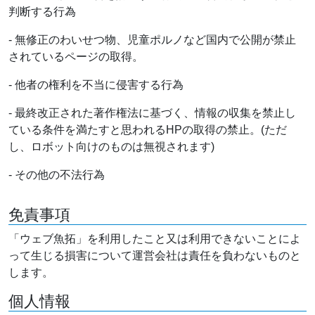
判断する行為
- 無修正のわいせつ物、児童ポルノなど国内で公開が禁止
されているページの取得。
- 他者の権利を不当に侵害する行為
- 最終改正された著作権法に基づく、情報の収集を禁止し
ている条件を満たすと思われるHPの取得の禁止。(ただ
し、ロボット向けのものは無視されます)
- その他の不法行為
免責事項
「ウェブ魚拓」を利用したこと又は利用できないことによ
って生じる損害について運営会社は責任を負わないものと
します。
個人情報