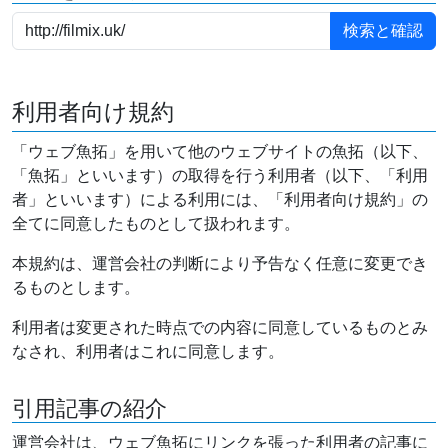
利用者向け規約
「ウェブ魚拓」を用いて他のウェブサイトの魚拓（以下、
「魚拓」といいます）の取得を行う利用者（以下、「利用
者」といいます）による利用には、「利用者向け規約」の
全てに同意したものとして扱われます。
本規約は、運営会社の判断により予告なく任意に変更でき
るものとします。
利用者は変更された時点での内容に同意しているものとみ
なされ、利用者はこれに同意します。
引用記事の紹介
運営会社は、ウェブ魚拓にリンクを張った利用者の記事に