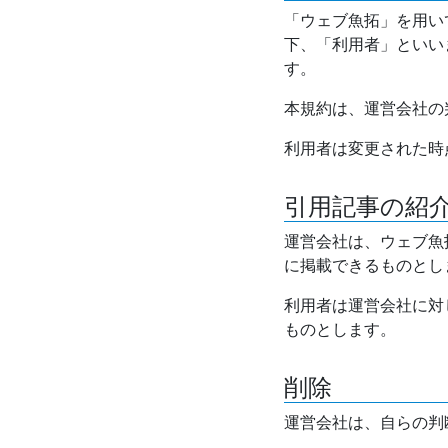
「ウェブ魚拓」を用い
下、「利用者」といい
す。
本規約は、運営会社の
利用者は変更された時
引用記事の紹
運営会社は、ウェブ魚
に掲載できるものとし
利用者は運営会社に対
ものとします。
削除
運営会社は、自らの判