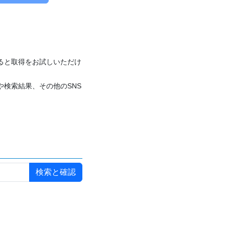
付けると取得をお試しいただけ
や検索結果、その他のSNS