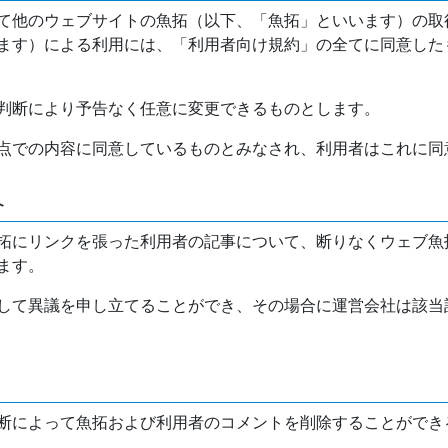
て他のウェブサイトの魚拓（以下、「魚拓」といいます）の取
ます）による利用には、「利用者向け規約」の全てに同意した
判断により予告なく任意に変更できるものとします。
点での内容に同意しているものとみなされ、利用者はこれに同
介
拓にリンクを張った利用者の記事について、断りなくウェブ魚
ます。
して異議を申し立てることができ、その場合に運営会社は該当
断によって魚拓および利用者のコメントを削除することができ