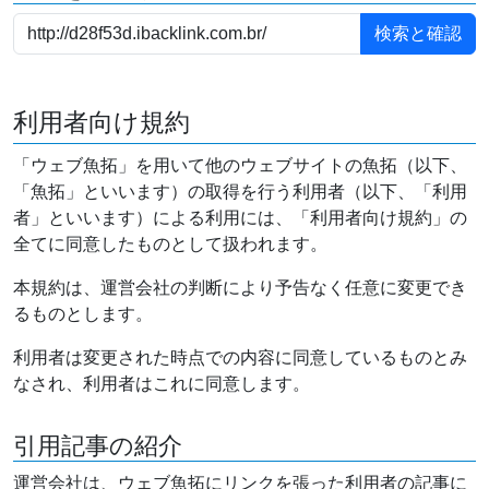
利用者向け規約
「ウェブ魚拓」を用いて他のウェブサイトの魚拓（以下、
「魚拓」といいます）の取得を行う利用者（以下、「利用
者」といいます）による利用には、「利用者向け規約」の
全てに同意したものとして扱われます。
本規約は、運営会社の判断により予告なく任意に変更でき
るものとします。
利用者は変更された時点での内容に同意しているものとみ
なされ、利用者はこれに同意します。
引用記事の紹介
運営会社は、ウェブ魚拓にリンクを張った利用者の記事に