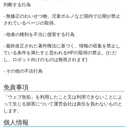
判断する行為
- 無修正のわいせつ物、児童ポルノなど国内で公開が禁止
されているページの取得。
- 他者の権利を不当に侵害する行為
- 最終改正された著作権法に基づく、情報の収集を禁止し
ている条件を満たすと思われるHPの取得の禁止。(ただ
し、ロボット向けのものは無視されます)
- その他の不法行為
免責事項
「ウェブ魚拓」を利用したこと又は利用できないことによ
って生じる損害について運営会社は責任を負わないものと
します。
個人情報