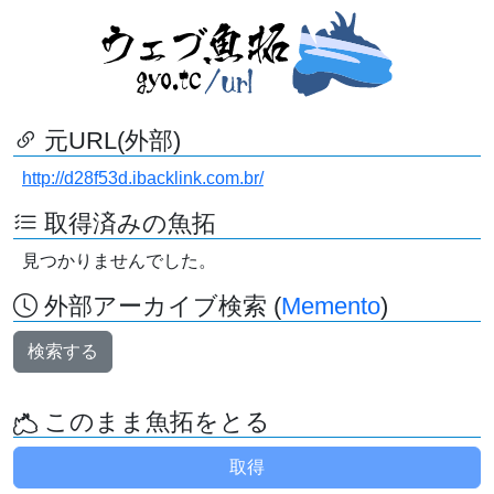
元URL(外部)
http://d28f53d.ibacklink.com.br/
取得済みの魚拓
見つかりませんでした。
外部アーカイブ検索 (
Memento
)
検索する
このまま魚拓をとる