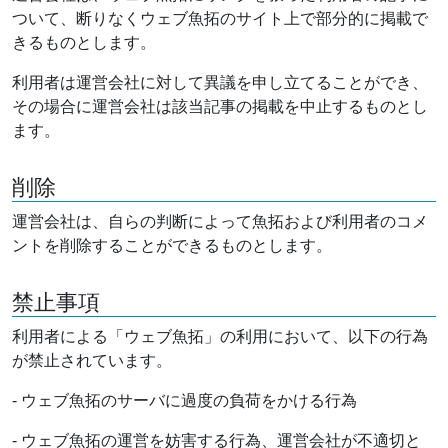
ついて、断りなくウェブ魚拓のサイト上で部分的に掲載で
きるものとします。
利用者は運営会社に対して異議を申し立てることができ、
その場合に運営会社は該当記事の掲載を中止するものとし
ます。
削除
運営会社は、自らの判断によって魚拓および利用者のコメ
ントを削除することができるものとします。
禁止事項
利用者による「ウェブ魚拓」の利用において、以下の行為
が禁止されています。
- ウェブ魚拓のサーバに過度の負荷をかける行為
- ウェブ魚拓の運営を妨害する行為、運営会社が不適切と