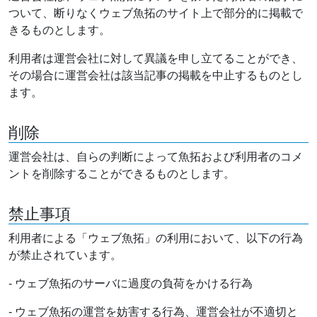
ついて、断りなくウェブ魚拓のサイト上で部分的に掲載で
きるものとします。
利用者は運営会社に対して異議を申し立てることができ、
その場合に運営会社は該当記事の掲載を中止するものとし
ます。
削除
運営会社は、自らの判断によって魚拓および利用者のコメ
ントを削除することができるものとします。
禁止事項
利用者による「ウェブ魚拓」の利用において、以下の行為
が禁止されています。
- ウェブ魚拓のサーバに過度の負荷をかける行為
- ウェブ魚拓の運営を妨害する行為、運営会社が不適切と