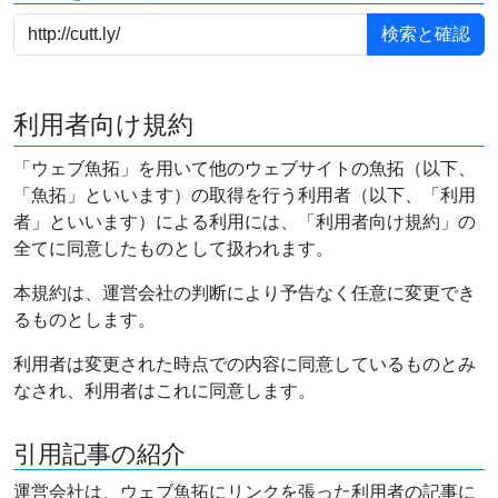
利用者向け規約
「ウェブ魚拓」を用いて他のウェブサイトの魚拓（以下、
「魚拓」といいます）の取得を行う利用者（以下、「利用
者」といいます）による利用には、「利用者向け規約」の
全てに同意したものとして扱われます。
本規約は、運営会社の判断により予告なく任意に変更でき
るものとします。
利用者は変更された時点での内容に同意しているものとみ
なされ、利用者はこれに同意します。
引用記事の紹介
運営会社は、ウェブ魚拓にリンクを張った利用者の記事に