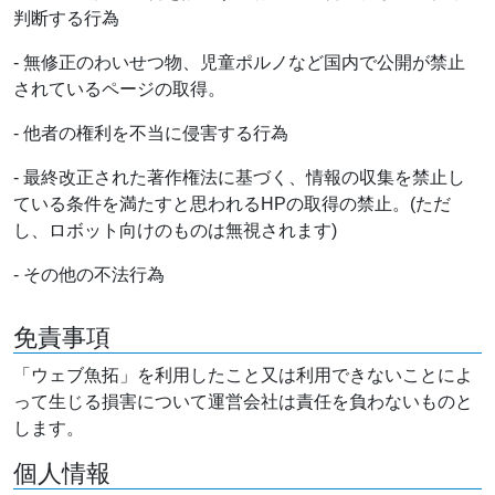
判断する行為
- 無修正のわいせつ物、児童ポルノなど国内で公開が禁止
されているページの取得。
- 他者の権利を不当に侵害する行為
- 最終改正された著作権法に基づく、情報の収集を禁止し
ている条件を満たすと思われるHPの取得の禁止。(ただ
し、ロボット向けのものは無視されます)
- その他の不法行為
免責事項
「ウェブ魚拓」を利用したこと又は利用できないことによ
って生じる損害について運営会社は責任を負わないものと
します。
個人情報