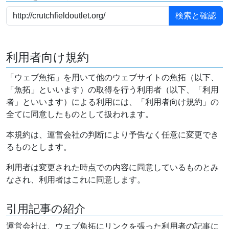
利用者向け規約
「ウェブ魚拓」を用いて他のウェブサイトの魚拓（以下、
「魚拓」といいます）の取得を行う利用者（以下、「利用
者」といいます）による利用には、「利用者向け規約」の
全てに同意したものとして扱われます。
本規約は、運営会社の判断により予告なく任意に変更でき
るものとします。
利用者は変更された時点での内容に同意しているものとみ
なされ、利用者はこれに同意します。
引用記事の紹介
運営会社は、ウェブ魚拓にリンクを張った利用者の記事に