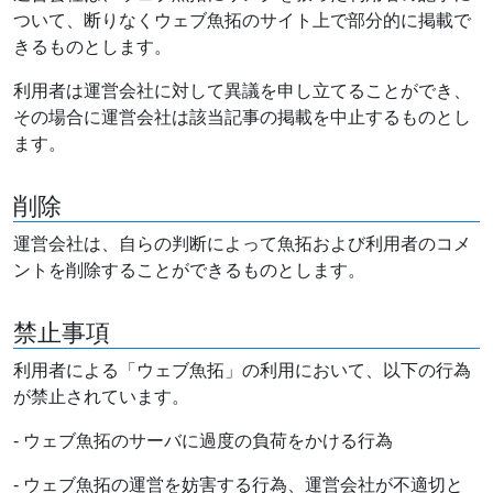
ついて、断りなくウェブ魚拓のサイト上で部分的に掲載で
きるものとします。
利用者は運営会社に対して異議を申し立てることができ、
その場合に運営会社は該当記事の掲載を中止するものとし
ます。
削除
運営会社は、自らの判断によって魚拓および利用者のコメ
ントを削除することができるものとします。
禁止事項
利用者による「ウェブ魚拓」の利用において、以下の行為
が禁止されています。
- ウェブ魚拓のサーバに過度の負荷をかける行為
- ウェブ魚拓の運営を妨害する行為、運営会社が不適切と