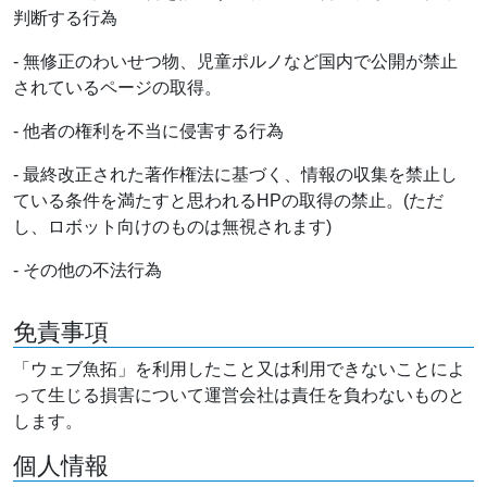
判断する行為
- 無修正のわいせつ物、児童ポルノなど国内で公開が禁止
されているページの取得。
- 他者の権利を不当に侵害する行為
- 最終改正された著作権法に基づく、情報の収集を禁止し
ている条件を満たすと思われるHPの取得の禁止。(ただ
し、ロボット向けのものは無視されます)
- その他の不法行為
免責事項
「ウェブ魚拓」を利用したこと又は利用できないことによ
って生じる損害について運営会社は責任を負わないものと
します。
個人情報