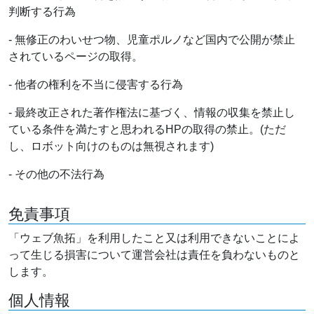
判断する行為
- 無修正のわいせつ物、児童ポルノなど国内で公開が禁止
されているページの取得。
- 他者の権利を不当に侵害する行為
- 最終改正された著作権法に基づく、情報の収集を禁止し
ている条件を満たすと思われるHPの取得の禁止。(ただ
し、ロボット向けのものは無視されます)
- その他の不法行為
免責事項
「ウェブ魚拓」を利用したこと又は利用できないことによ
って生じる損害について運営会社は責任を負わないものと
します。
個人情報