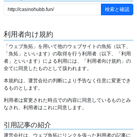
利用者向け規約
「ウェブ魚拓」を用いて他のウェブサイトの魚拓（以下、
「魚拓」といいます）の取得を行う利用者（以下、「利用
者」といいます）による利用には、「利用者向け規約」の
全てに同意したものとして扱われます。
本規約は、運営会社の判断により予告なく任意に変更でき
るものとします。
利用者は変更された時点での内容に同意しているものとみ
なされ、利用者はこれに同意します。
引用記事の紹介
運営会社は、ウェブ魚拓にリンクを張った利用者の記事に