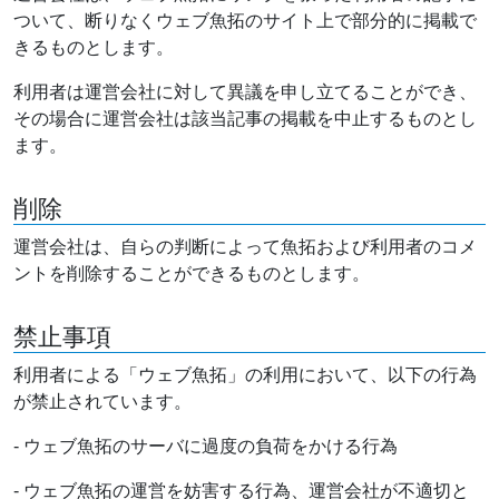
ついて、断りなくウェブ魚拓のサイト上で部分的に掲載で
きるものとします。
利用者は運営会社に対して異議を申し立てることができ、
その場合に運営会社は該当記事の掲載を中止するものとし
ます。
削除
運営会社は、自らの判断によって魚拓および利用者のコメ
ントを削除することができるものとします。
禁止事項
利用者による「ウェブ魚拓」の利用において、以下の行為
が禁止されています。
- ウェブ魚拓のサーバに過度の負荷をかける行為
- ウェブ魚拓の運営を妨害する行為、運営会社が不適切と